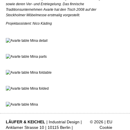
sowie deren Ver- und Entriegelung. Das finnische
Traditionsunternehmen Avarte hat den Tisch 2008 auf der
Stockholmer Möbelmesse erstmalig vorgestellt.
Projektassistent: Nico Käding
LÄUFER & KEICHEL
| Industrial Design |
© 2026 |
EU
Anklamer Strasse 10 | 10115 Berlin |
Cookie